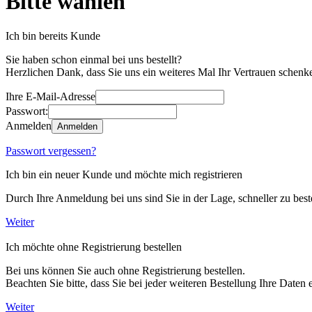
Bitte wählen
Ich bin bereits Kunde
Sie haben schon einmal bei uns bestellt?
Herzlichen Dank, dass Sie uns ein weiteres Mal Ihr Vertrauen schenk
Ihre E-Mail-Adresse
Passwort:
Anmelden
Anmelden
Passwort vergessen?
Ich bin ein neuer Kunde und möchte mich registrieren
Durch Ihre Anmeldung bei uns sind Sie in der Lage, schneller zu beste
Weiter
Ich möchte ohne Registrierung bestellen
Bei uns können Sie auch ohne Registrierung bestellen.
Beachten Sie bitte, dass Sie bei jeder weiteren Bestellung Ihre Daten
Weiter