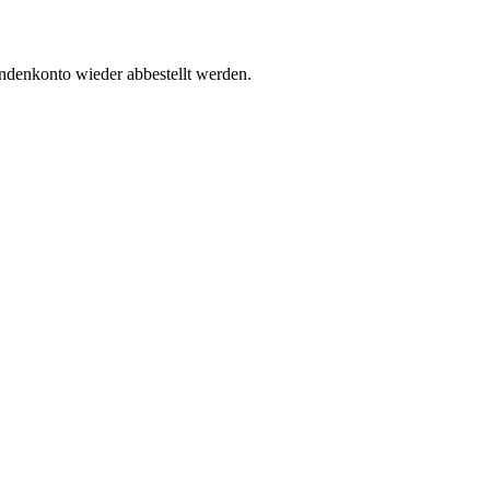
undenkonto wieder abbestellt werden.