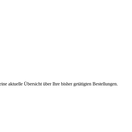
ine aktuelle Übersicht über Ihre bisher getätigten Bestellungen.