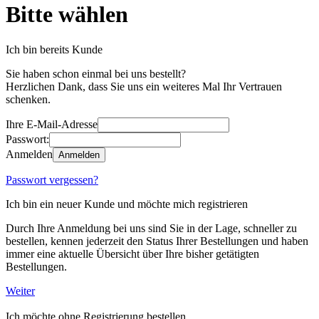
Bitte wählen
Ich bin bereits Kunde
Sie haben schon einmal bei uns bestellt?
Herzlichen Dank, dass Sie uns ein weiteres Mal Ihr Vertrauen
schenken.
Ihre E-Mail-Adresse
Passwort:
Anmelden
Anmelden
Passwort vergessen?
Ich bin ein neuer Kunde und möchte mich registrieren
Durch Ihre Anmeldung bei uns sind Sie in der Lage, schneller zu
bestellen, kennen jederzeit den Status Ihrer Bestellungen und haben
immer eine aktuelle Übersicht über Ihre bisher getätigten
Bestellungen.
Weiter
Ich möchte ohne Registrierung bestellen