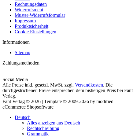
Rechnungsdaten
Widerrufsrecht
Muster-Widerrufsformular
Impressum
Produktsicherheit
Cookie Einstellungen
Informationen
Sitemap
Zahlungsmethoden
Social Media
Alle Preise inkl. gesetzl. MwSt. zzgl.
Versandkosten
. Die
durchgestrichenen Preise entsprechen dem bisherigen Preis bei Fant
Verlag.
Fant Verlag © 2026 | Template © 2009-2026 by modified
eCommerce Shopsoftware
Deutsch
Alles anzeigen aus Deutsch
Rechtschreibung
Grammatik