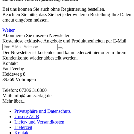
Bei uns können Sie auch ohne Registrierung bestellen.
Beachten Sie bitte, dass Sie bei jeder weiteren Bestellung Ihre Daten
erneut eingeben müssen.
Weiter
Abonnieren Sie unseren Newsletter
Kostenlose exklusive Angebote und Produktneuheiten per E-Mail
Der Newsletter ist kostenlos und kann jederzeit hier oder in Ihrem
Kundenkonto wieder abbestellt werden.
Kontakt
Fant Verlag
Heideweg 8
89269 Vöhringen
Telefon: 07306 310360
Mail: info@fant-verlag.de
Mehr über...
Privatsphäre und Datenschutz
Unsere AGB
Liefer- und Versandkosten
Lieferzeit
Kontakt