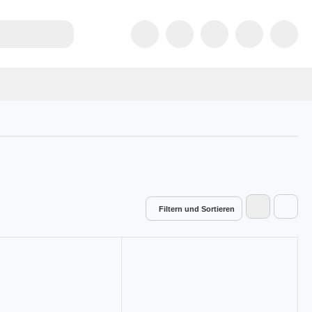
Filtern und Sortieren