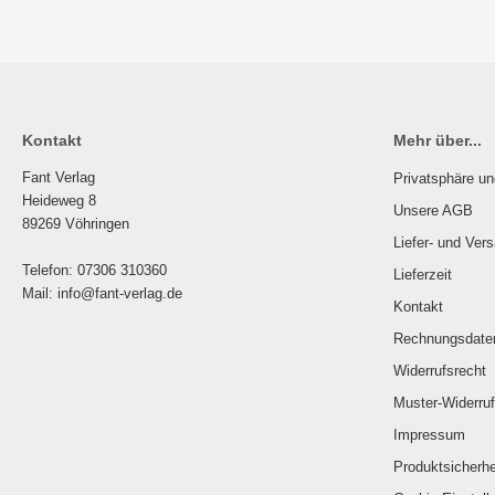
Kontakt
Mehr über...
Fant Verlag
Privatsphäre u
Heideweg 8
Unsere AGB
89269 Vöhringen
Liefer- und Ver
Telefon: 07306 310360
Lieferzeit
Mail: info@fant-verlag.de
Kontakt
Rechnungsdate
Widerrufsrecht
Muster-Widerruf
Impressum
Produktsicherhe