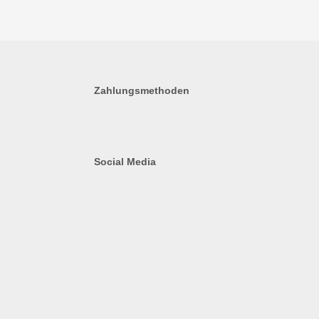
Zahlungsmethoden
Social Media