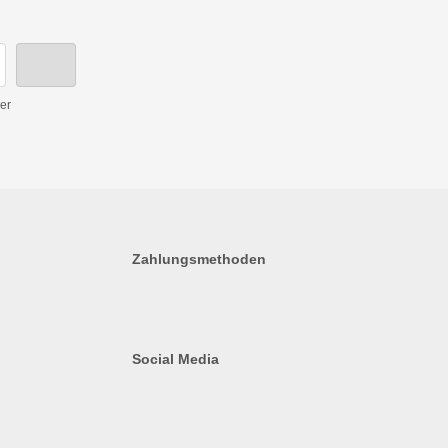
er
Zahlungsmethoden
Social Media