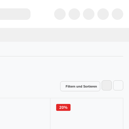
Filtern und Sortieren
20%