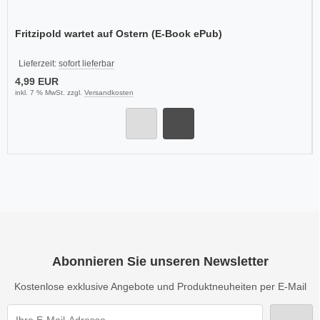
Fritzipold wartet auf Ostern (E-Book ePub)
Lieferzeit:
sofort lieferbar
4,99 EUR
inkl. 7 % MwSt. zzgl.
Versandkosten
Abonnieren Sie unseren Newsletter
Kostenlose exklusive Angebote und Produktneuheiten per E-Mail