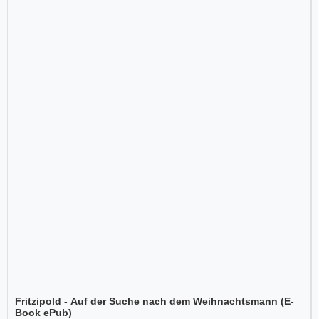
Fritzipold - Auf der Suche nach dem Weihnachtsmann (E-
Book ePub)