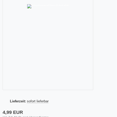
Lieferzeit:
sofort lieferbar
4,99 EUR