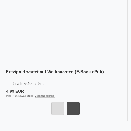
Fritzipold wartet auf Weihnachten (E-Book ePub)
Lieferzeit:
sofort lieferbar
4,99 EUR
inkl. 7 % MwSt. zzgl.
Versandkosten