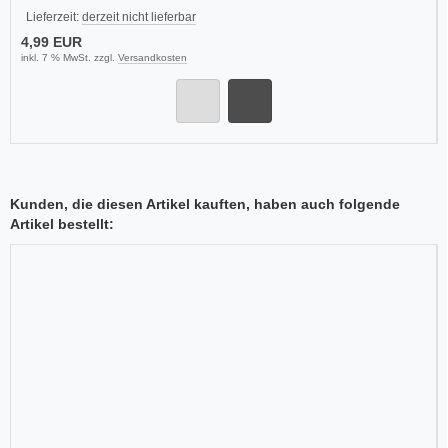
Lieferzeit:
derzeit nicht lieferbar
4,99 EUR
inkl. 7 % MwSt. zzgl.
Versandkosten
Kunden, die diesen Artikel kauften, haben auch folgende
Artikel bestellt: