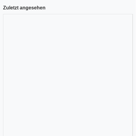
Zuletzt angesehen