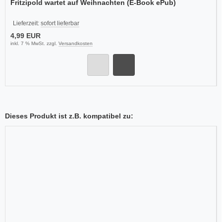
Fritzipold wartet auf Weihnachten (E-Book ePub)
Lieferzeit:
sofort lieferbar
4,99 EUR
inkl. 7 % MwSt. zzgl.
Versandkosten
Dieses Produkt ist z.B. kompatibel zu: