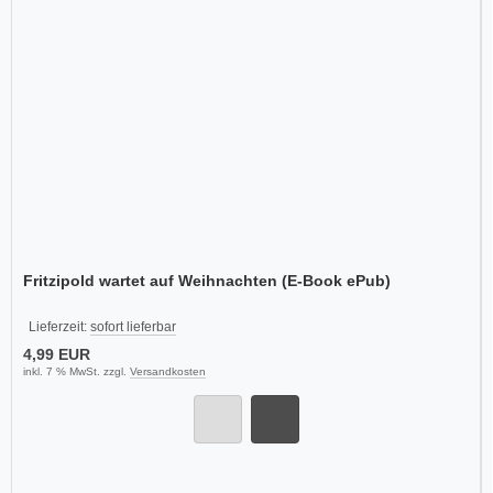
Fritzipold wartet auf Weihnachten (E-Book ePub)
Lieferzeit:
sofort lieferbar
4,99 EUR
inkl. 7 % MwSt. zzgl.
Versandkosten