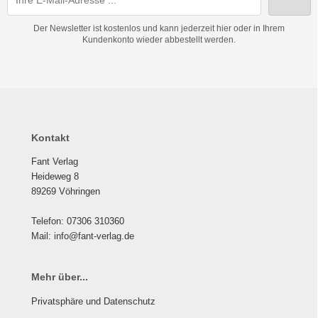
Der Newsletter ist kostenlos und kann jederzeit hier oder in Ihrem
Kundenkonto wieder abbestellt werden.
Kontakt
Fant Verlag
Heideweg 8
89269 Vöhringen
Telefon: 07306 310360
Mail: info@fant-verlag.de
Mehr über...
Privatsphäre und Datenschutz