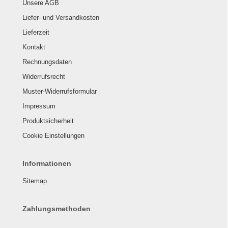
Unsere AGB
Liefer- und Versandkosten
Lieferzeit
Kontakt
Rechnungsdaten
Widerrufsrecht
Muster-Widerrufsformular
Impressum
Produktsicherheit
Cookie Einstellungen
Informationen
Sitemap
Zahlungsmethoden