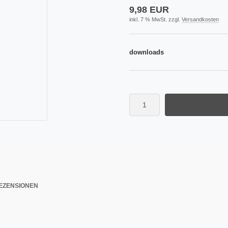
9,98 EUR
inkl. 7 % MwSt. zzgl.
Versandkosten
downloads
EZENSIONEN