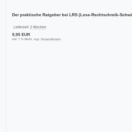
Der praktische Ratgeber bei LRS (Lese-Rechtschreib-Schw
Lieferzeit:
2 Wochen
9,95 EUR
inkl. 7 % MwSt. zzgl.
Versandkosten