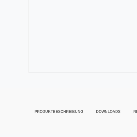
PRODUKTBESCHREIBUNG
DOWNLOADS
R