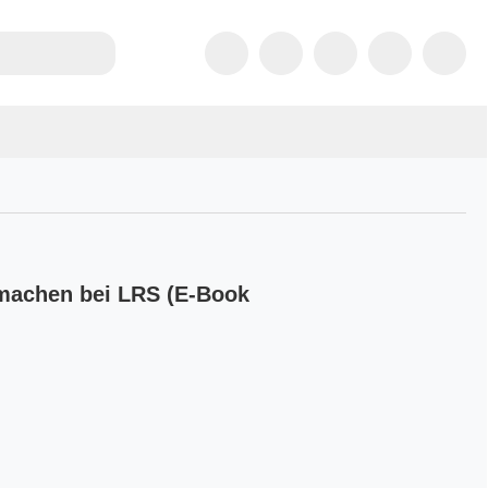
 machen bei LRS (E-Book