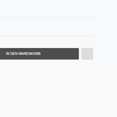
IN DEN WARENKORB