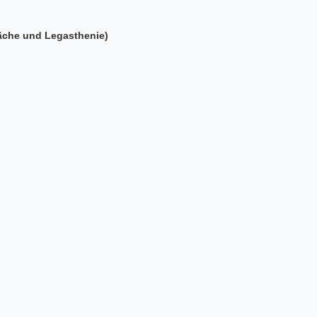
äche und Legasthenie)