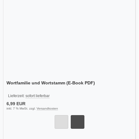
Wortfamilie und Wortstamm (E-Book PDF)
Lieferzeit:
sofort lieferbar
6,99 EUR
inkl. 7 % MwSt. zzgl.
Versandkosten