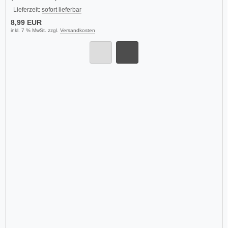
Lieferzeit:
sofort lieferbar
8,99 EUR
inkl. 7 % MwSt. zzgl.
Versandkosten