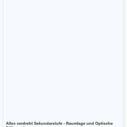
Alles verdreht Sekundarstufe - Raumlage und Optische