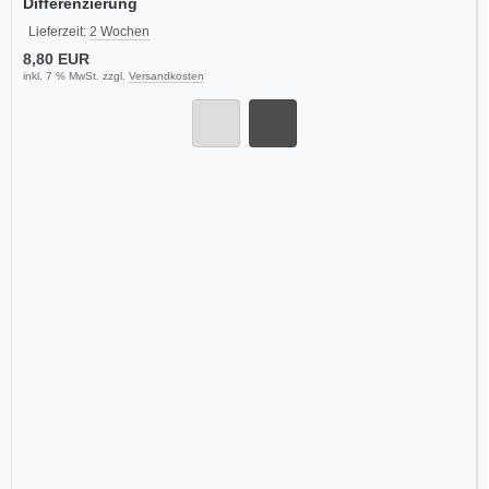
Differenzierung
Lieferzeit:
2 Wochen
8,80 EUR
inkl. 7 % MwSt. zzgl.
Versandkosten