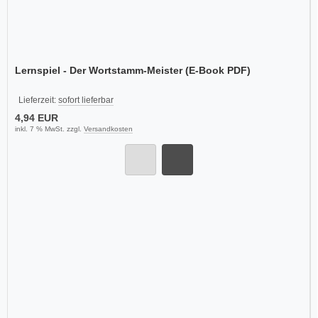
Lernspiel - Der Wortstamm-Meister (E-Book PDF)
Lieferzeit:
sofort lieferbar
4,94 EUR
inkl. 7 % MwSt. zzgl.
Versandkosten