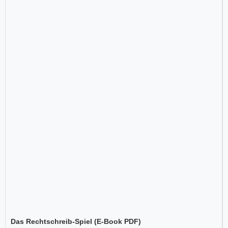
Das Rechtschreib-Spiel (E-Book PDF)