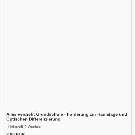
Alles verdreht Grundschule - Förderung zur Raumlage und
Optischen Differenzierung
Lieferzeit:
2 Wochen
8,80 EUR