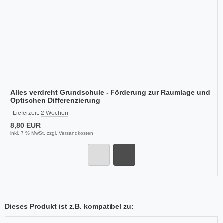
Alles verdreht Grundschule - Förderung zur Raumlage und
Optischen Differenzierung
Lieferzeit:
2 Wochen
8,80 EUR
inkl. 7 % MwSt. zzgl.
Versandkosten
Dieses Produkt ist z.B. kompatibel zu: