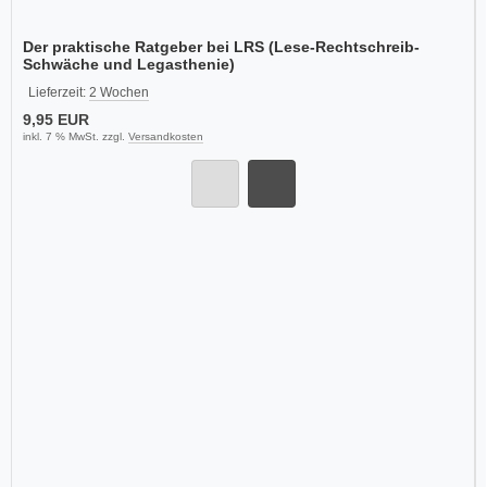
Der praktische Ratgeber bei LRS (Lese-Rechtschreib-
Schwäche und Legasthenie)
Lieferzeit:
2 Wochen
9,95 EUR
inkl. 7 % MwSt. zzgl.
Versandkosten