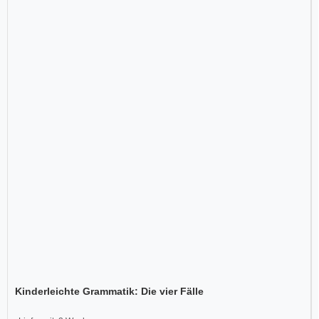
Kinderleichte Grammatik: Die vier Fälle