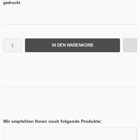
gedruckt
IN DEN WARENKORB
Wir empfehlen Ihnen noch folgende Produkte: