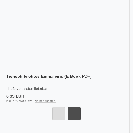
Tierisch leichtes Einmaleins (E-Book PDF)
Lieferzeit:
sofort lieferbar
6,99 EUR
inkl. 7 % MwSt. zzgl.
Versandkosten