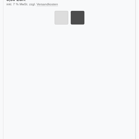
inkl. 7 % MwSt. zzgl.
Versandkosten