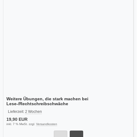
Weitere Übungen, die stark machen bei
Lese-/Rechtschreibschwäche
Lieferzeit:
2 Wochen
19,90 EUR
inkl. 7 % MwSt. zzgl.
Versandkosten