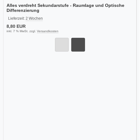
Alles verdreht Sekundarstufe - Raumlage und Optische
Differenzierung
Lieferzeit:
2 Wochen
8,80 EUR
inkl. 7 % MwSt. zzgl.
Versandkosten