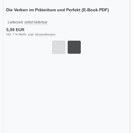
Die Verben im Präteritum und Perfekt (E-Book PDF)
Lieferzeit:
sofort lieferbar
5,99 EUR
inkl. 7 % MwSt. zzgl.
Versandkosten