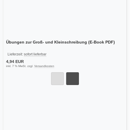
Übungen zur Groß- und Kleinschreibung (E-Book PDF)
Lieferzeit:
sofort lieferbar
4,94 EUR
inkl. 7 % MwSt. zzgl.
Versandkosten