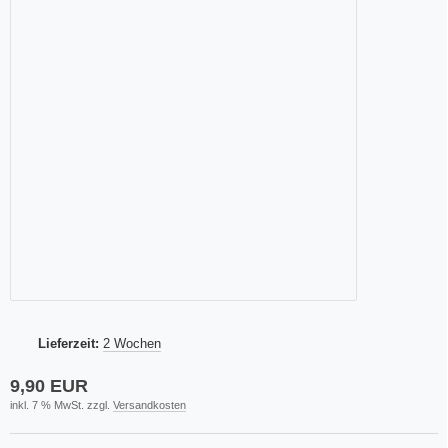
Lieferzeit:
2 Wochen
9,90 EUR
inkl. 7 % MwSt. zzgl.
Versandkosten