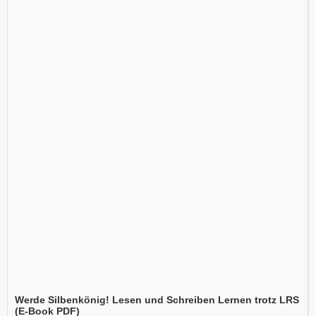
Werde Silbenkönig! Lesen und Schreiben Lernen trotz LRS
(E-Book PDF)