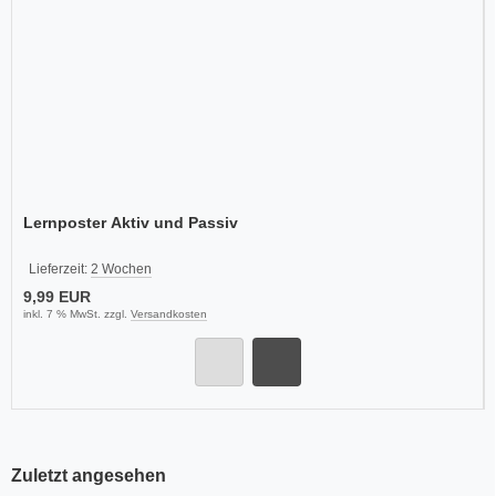
Lernposter Aktiv und Passiv
Lieferzeit:
2 Wochen
9,99 EUR
inkl. 7 % MwSt. zzgl.
Versandkosten
Zuletzt angesehen