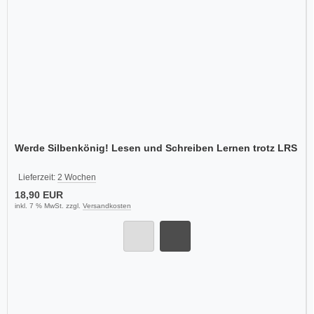
Werde Silbenkönig! Lesen und Schreiben Lernen trotz LRS
Lieferzeit:
2 Wochen
18,90 EUR
inkl. 7 % MwSt. zzgl.
Versandkosten