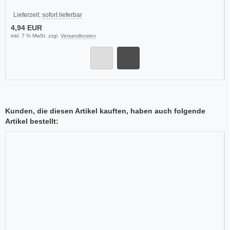
Lieferzeit:
sofort lieferbar
4,94 EUR
inkl. 7 % MwSt. zzgl.
Versandkosten
Kunden, die diesen Artikel kauften, haben auch folgende
Artikel bestellt: