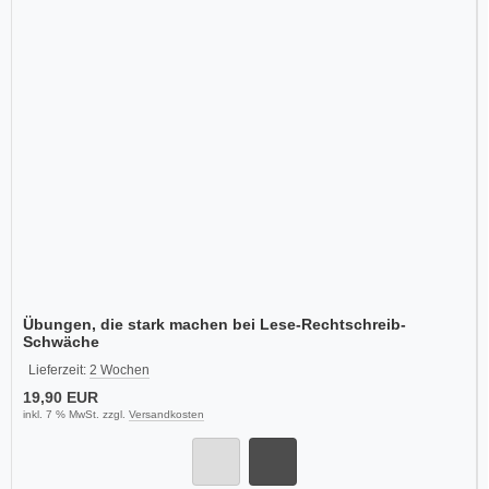
Übungen, die stark machen bei Lese-Rechtschreib-
Schwäche
Lieferzeit:
2 Wochen
19,90 EUR
inkl. 7 % MwSt. zzgl.
Versandkosten