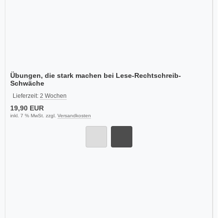
Übungen, die stark machen bei Lese-Rechtschreib-
Schwäche
Lieferzeit:
2 Wochen
19,90 EUR
inkl. 7 % MwSt. zzgl.
Versandkosten