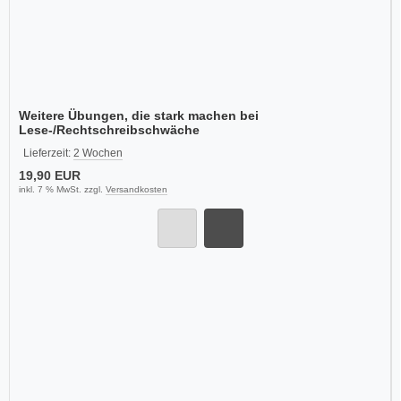
Weitere Übungen, die stark machen bei
Lese-/Rechtschreibschwäche
Lieferzeit:
2 Wochen
19,90 EUR
inkl. 7 % MwSt. zzgl.
Versandkosten