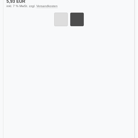
5,93 EUR
inkl. 7 % MwSt. zzgl.
Versandkosten