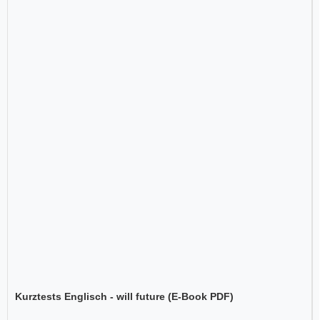
Kurztests Englisch - will future (E-Book PDF)