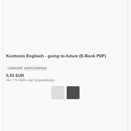
Kurztests Englisch - going to-future (E-Book PDF)
Lieferzeit:
sofort lieferbar
5,93 EUR
inkl. 7 % MwSt. zzgl.
Versandkosten