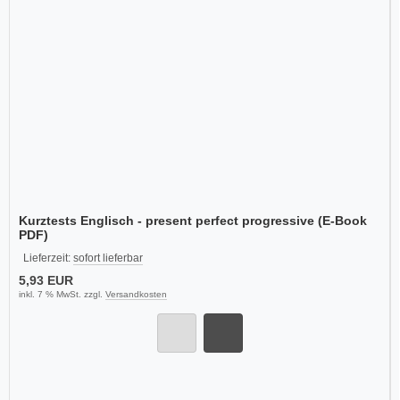
Kurztests Englisch - present perfect progressive (E-Book
PDF)
Lieferzeit:
sofort lieferbar
5,93 EUR
inkl. 7 % MwSt. zzgl.
Versandkosten