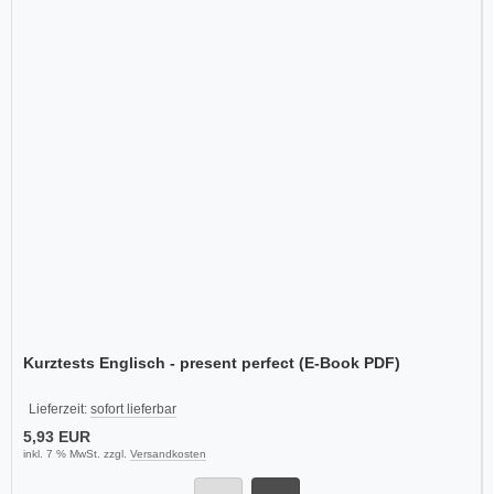
Kurztests Englisch - present perfect (E-Book PDF)
Lieferzeit:
sofort lieferbar
5,93 EUR
inkl. 7 % MwSt. zzgl.
Versandkosten