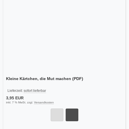
Kleine Kärtchen, die Mut machen (PDF)
Lieferzeit:
sofort lieferbar
3,95 EUR
inkl. 7 % MwSt. zzgl.
Versandkosten