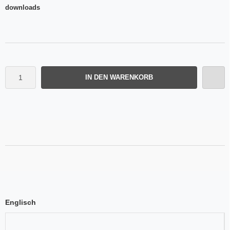
downloads
IN DEN WARENKORB
Englisch