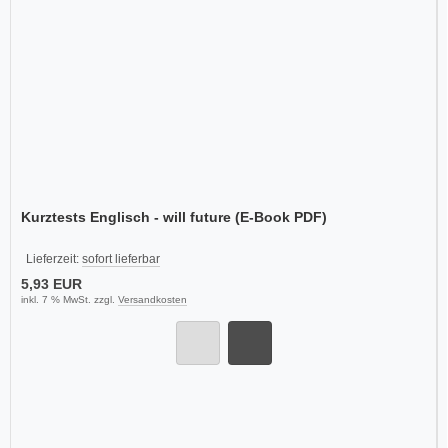
Kurztests Englisch - will future (E-Book PDF)
Lieferzeit:
sofort lieferbar
5,93 EUR
inkl. 7 % MwSt. zzgl.
Versandkosten