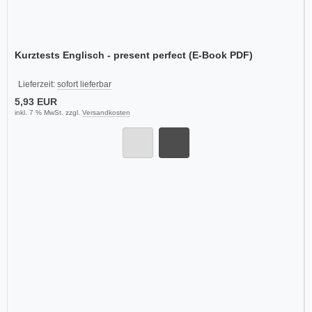
Kurztests Englisch - present perfect (E-Book PDF)
Lieferzeit:
sofort lieferbar
5,93 EUR
inkl. 7 % MwSt. zzgl.
Versandkosten