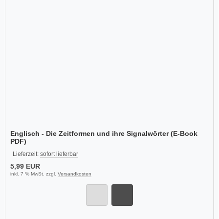
Englisch - Die Zeitformen und ihre Signalwörter (E-Book
PDF)
Lieferzeit:
sofort lieferbar
5,99 EUR
inkl. 7 % MwSt. zzgl.
Versandkosten