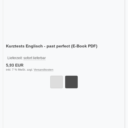
Kurztests Englisch - past perfect (E-Book PDF)
Lieferzeit:
sofort lieferbar
5,93 EUR
inkl. 7 % MwSt. zzgl.
Versandkosten