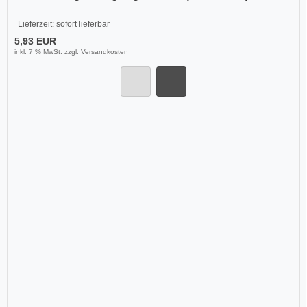
Lieferzeit:
sofort lieferbar
5,93 EUR
inkl. 7 % MwSt. zzgl.
Versandkosten