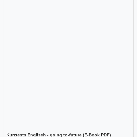
Kurztests Englisch - going to-future (E-Book PDF)