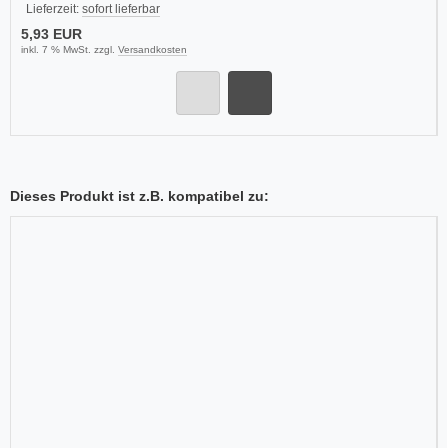
Lieferzeit:
sofort lieferbar
5,93 EUR
inkl. 7 % MwSt. zzgl.
Versandkosten
Dieses Produkt ist z.B. kompatibel zu: