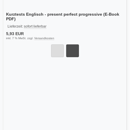
Kurztests Englisch - present perfect progressive (E-Book
PDF)
Lieferzeit:
sofort lieferbar
5,93 EUR
inkl. 7 % MwSt. zzgl.
Versandkosten