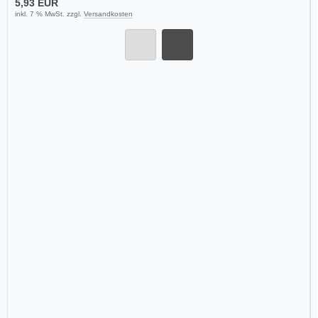
5,93 EUR
inkl. 7 % MwSt. zzgl.
Versandkosten