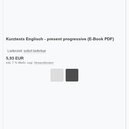
Kurztests Englisch - present progressive (E-Book PDF)
Lieferzeit:
sofort lieferbar
5,93 EUR
inkl. 7 % MwSt. zzgl.
Versandkosten