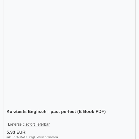
Kurztests Englisch - past perfect (E-Book PDF)
Lieferzeit:
sofort lieferbar
5,93 EUR
inkl. 7 % MwSt. zzgl.
Versandkosten