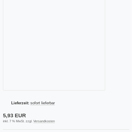
Lieferzeit:
sofort lieferbar
5,93 EUR
inkl. 7 % MwSt. zzgl.
Versandkosten