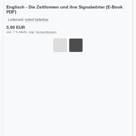
Englisch - Die Zeitformen und ihre Signalwörter (E-Book
PDF)
Lieferzeit:
sofort lieferbar
5,99 EUR
inkl. 7 % MwSt. zzgl.
Versandkosten