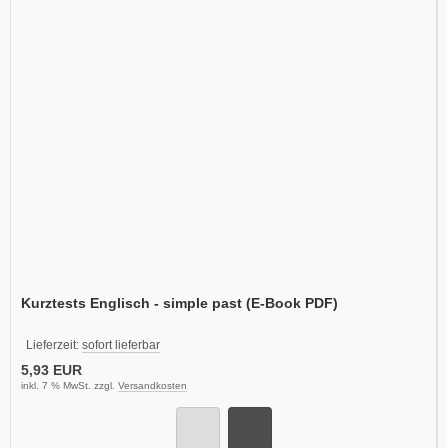
Kurztests Englisch - simple past (E-Book PDF)
Lieferzeit:
sofort lieferbar
5,93 EUR
inkl. 7 % MwSt. zzgl.
Versandkosten