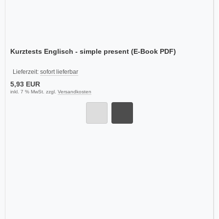
Kurztests Englisch - simple present (E-Book PDF)
Lieferzeit:
sofort lieferbar
5,93 EUR
inkl. 7 % MwSt. zzgl.
Versandkosten