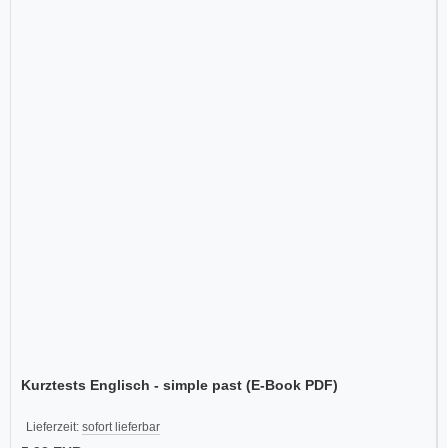
Kurztests Englisch - simple past (E-Book PDF)
Lieferzeit:
sofort lieferbar