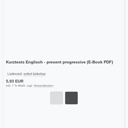
Kurztests Englisch - present progressive (E-Book PDF)
Lieferzeit:
sofort lieferbar
5,93 EUR
inkl. 7 % MwSt. zzgl.
Versandkosten