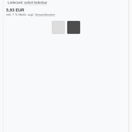
Lieferzeit:
sofort lieferbar
5,93 EUR
inkl. 7 % MwSt. zzgl.
Versandkosten