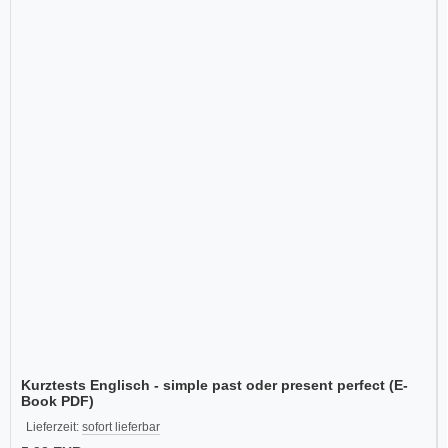
Kurztests Englisch - simple past oder present perfect (E-
Book PDF)
Lieferzeit:
sofort lieferbar