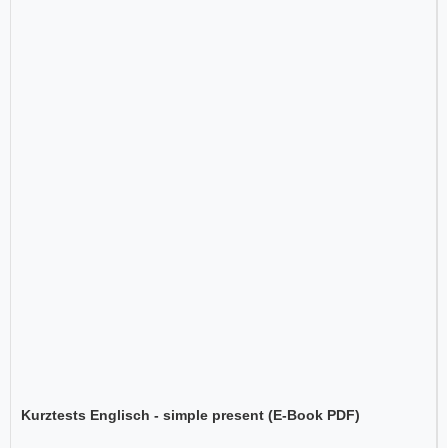
Kurztests Englisch - simple present (E-Book PDF)