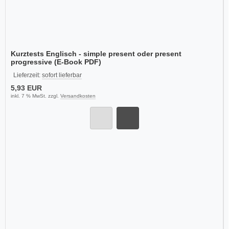
Kurztests Englisch - simple present oder present
progressive (E-Book PDF)
Lieferzeit:
sofort lieferbar
5,93 EUR
inkl. 7 % MwSt. zzgl.
Versandkosten