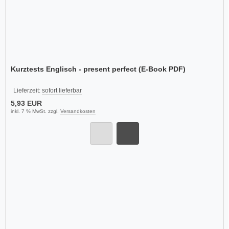
Kurztests Englisch - present perfect (E-Book PDF)
Lieferzeit:
sofort lieferbar
5,93 EUR
inkl. 7 % MwSt. zzgl.
Versandkosten