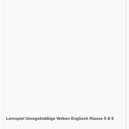
Lernspiel Unregelmäßige Verben Englisch Klasse 5 & 6