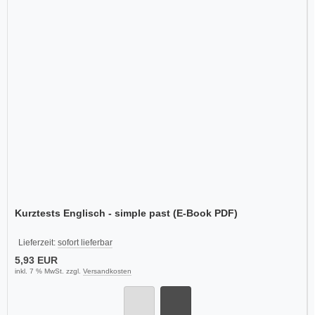
Kurztests Englisch - simple past (E-Book PDF)
Lieferzeit:
sofort lieferbar
5,93 EUR
inkl. 7 % MwSt. zzgl.
Versandkosten