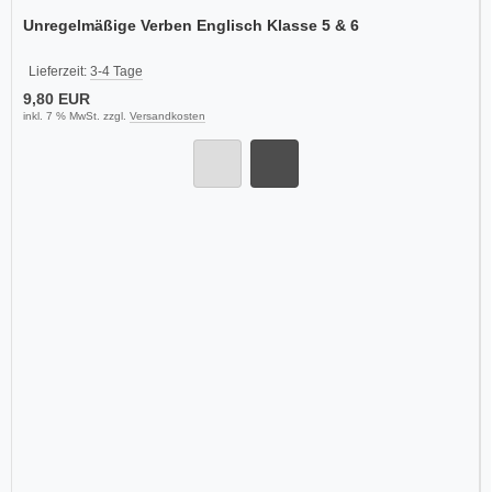
Unregelmäßige Verben Englisch Klasse 5 & 6
Lieferzeit:
3-4 Tage
9,80 EUR
inkl. 7 % MwSt. zzgl.
Versandkosten