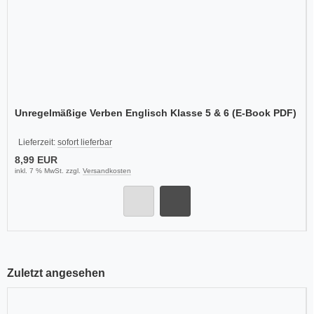
Unregelmäßige Verben Englisch Klasse 5 & 6 (E-Book PDF)
Lieferzeit:
sofort lieferbar
8,99 EUR
inkl. 7 % MwSt. zzgl.
Versandkosten
Zuletzt angesehen