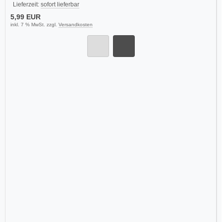
Lieferzeit:
sofort lieferbar
5,99 EUR
inkl. 7 % MwSt. zzgl.
Versandkosten