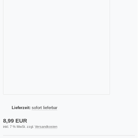
Lieferzeit:
sofort lieferbar
8,99 EUR
inkl. 7 % MwSt. zzgl.
Versandkosten