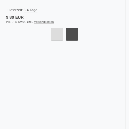
Lieferzeit:
3-4 Tage
9,80 EUR
inkl. 7 % MwSt. zzgl.
Versandkosten