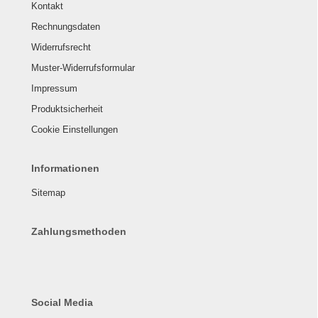
Kontakt
Rechnungsdaten
Widerrufsrecht
Muster-Widerrufsformular
Impressum
Produktsicherheit
Cookie Einstellungen
Informationen
Sitemap
Zahlungsmethoden
Social Media