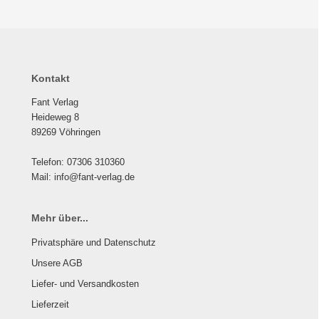
Kontakt
Fant Verlag
Heideweg 8
89269 Vöhringen
Telefon: 07306 310360
Mail: info@fant-verlag.de
Mehr über...
Privatsphäre und Datenschutz
Unsere AGB
Liefer- und Versandkosten
Lieferzeit