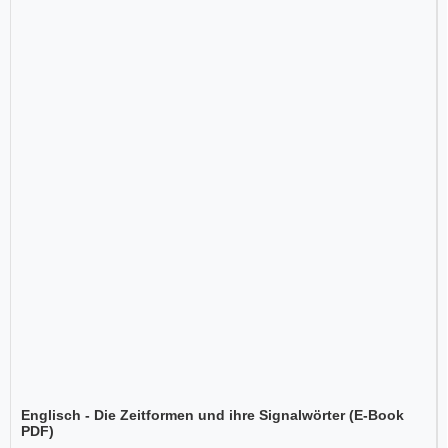
Englisch - Die Zeitformen und ihre Signalwörter (E-Book
PDF)