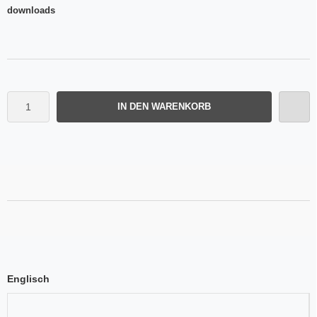
downloads
IN DEN WARENKORB
Englisch