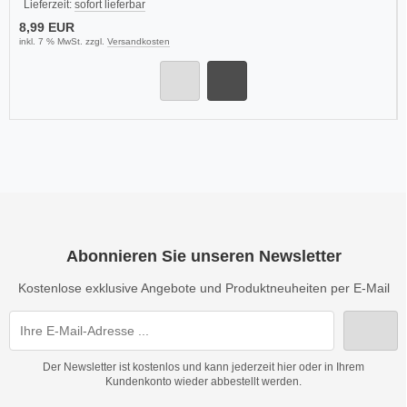
Lieferzeit:
sofort lieferbar
8,99 EUR
inkl. 7 % MwSt. zzgl.
Versandkosten
Abonnieren Sie unseren Newsletter
Kostenlose exklusive Angebote und Produktneuheiten per E-Mail
Der Newsletter ist kostenlos und kann jederzeit hier oder in Ihrem
Kundenkonto wieder abbestellt werden.