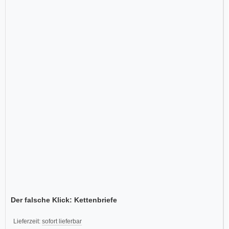
Der falsche Klick: Kettenbriefe
Lieferzeit:
sofort lieferbar