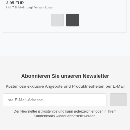
3,95 EUR
inkl. 7 % MwSt. zzgl.
Versandkosten
Abonnieren Sie unseren Newsletter
Kostenlose exklusive Angebote und Produktneuheiten per E-Mail
Der Newsletter ist kostenlos und kann jederzeit hier oder in Ihrem
Kundenkonto wieder abbestellt werden.