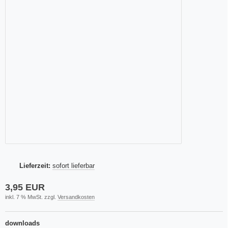
Lieferzeit:
sofort lieferbar
3,95 EUR
inkl. 7 % MwSt. zzgl.
Versandkosten
downloads