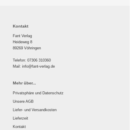
Kontakt
Fant Verlag
Heideweg 8
89269 Vöhringen
Telefon: 07306 310360
Mail: info@fant-verlag.de
Mehr über...
Privatsphäre und Datenschutz
Unsere AGB
Liefer- und Versandkosten
Lieferzeit
Kontakt