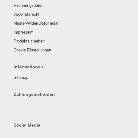
Rechnungsdaten
Widerrufsrecht
Muster-Widerrufsformular
Impressum
Produktsicherheit
Cookie Einstellungen
Informationen
Sitemap
Zahlungsmethoden
Social Media