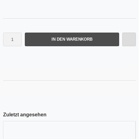
IN DEN WARENKORB
Zuletzt angesehen